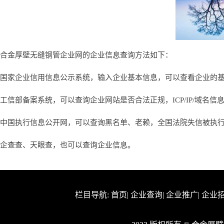
合金厚壁无缝钢管企业网的企业信息查询方法如下：
国家企业信用信息公示系统，输入企业基本信息，可以查看企业的
工信部备案系统，可以查询企业网站是否合法正规，ICP/IP/域名信
中国执行信息公开网，可以查询黑名单、老赖，全国法院失信被执
企查查、天眼查，也可以查询企业信息。
栏目导航:
首页
|
企业查询
|
企业推广
|
企业