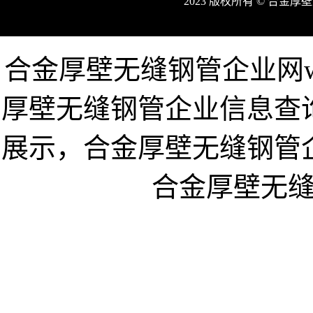
2023 版权所有 © 合
合金厚壁无缝钢管企业网www
厚壁无缝钢管企业信息查
展示，合金厚壁无缝钢管
合金厚壁无