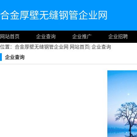
合金厚壁无缝钢管企业网
网站首页
企业查询
企业推广
企业招聘
位置：合金厚壁无缝钢管企业网
网站首页
|
企业查询
企业查询